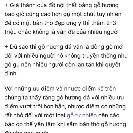
+ Giá thành của đồ nội thất bằng gỗ hương
bao giờ cũng cao hơn gụ một chút tuy nhiên
để có một bàn thờ đẹp ưng ý thì thêm 2-3
triệu chắc không là vấn đề của nhiều người
+ Dù sao thì gỗ hương đá vẫn là dòng gỗ mới
đối với nhiều người nó không truyền thống như
gỗ gụ nên nhiều người còn lăn tăn khi quyết
định.
Với những ưu điểm và nhược điểm kể trên
chúng ta thấy rằng gỗ hương đá với nhiều ưu
điểm vượt trội hơn hẳn, nhược điểm có những
rất nhỏ đối với một loại
gỗ tự nhiên
nên các
bác có thể yên tâm khi sắm bàn thờ gỗ hương