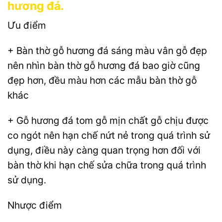
hương đá.
Ưu điểm
+ Bàn thờ gỗ hương đá sáng màu vân gỗ đẹp
nên nhìn bàn thờ gỗ hương đá bao giờ cũng
đẹp hơn, đều màu hơn các mẫu bàn thờ gỗ
khác
+ Gỗ hương đá tom gỗ mịn chất gỗ chịu được
co ngót nên hạn chế nứt nẻ trong quá trình sử
dụng, điều này càng quan trọng hơn đối với
bàn thờ khi hạn chế sửa chữa trong quá trình
sử dụng.
Nhược điểm