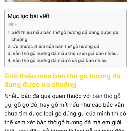
Mục lục bài viết
Giới thiệu mẫu bàn thờ gỗ hương đá đang được ưa
chuộng
Ưu nhược điểm của bàn thờ gỗ hương đá.
Bàn thờ gỗ hương đá mẫu triện sen giá bao nhiêu.
Bàn thờ gỗ hương đá mẫu ô sa giá bao nhiêu
Giới thiệu mẫu bàn thờ gỗ hương đá
đang được ưa chuộng
Nhiều bác đá quá quen thuộc với
bàn thờ gỗ
gụ
, gỗ gõ đỏ, hay gỗ mít nếu như các bác vẫn
chưa tìm được loại gỗ đúng gu của mình thì có
thể xem xét bàn thờ gỗ hương đá mà em giới