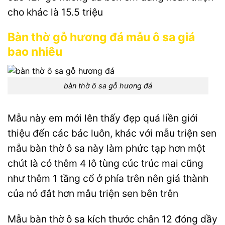
cho khác là 15.5 triệu
Bàn thờ gỗ hương đá mẫu ô sa giá
bao nhiêu
bàn thờ ô sa gỗ hương đá
Mẫu này em mới lên thấy đẹp quá liền giới
thiệu đến các bác luôn, khác với mẫu triện sen
mẫu bàn thờ ô sa này làm phức tạp hơn một
chút là có thêm 4 lô tùng cúc trúc mai cũng
như thêm 1 tầng cổ ở phía trên nên giá thành
của nó đắt hơn mẫu triện sen bên trên
Mẫu bàn thờ ô sa kích thước chân 12 đóng dầy